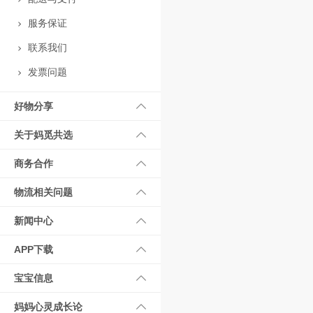
服务保证
联系我们
发票问题
好物分享
关于妈觅共选
商务合作
物流相关问题
新闻中心
APP下载
宝宝信息
妈妈心灵成长论