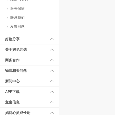
服务保证
联系我们
发票问题
好物分享
关于妈觅共选
商务合作
物流相关问题
新闻中心
APP下载
宝宝信息
妈妈心灵成长论