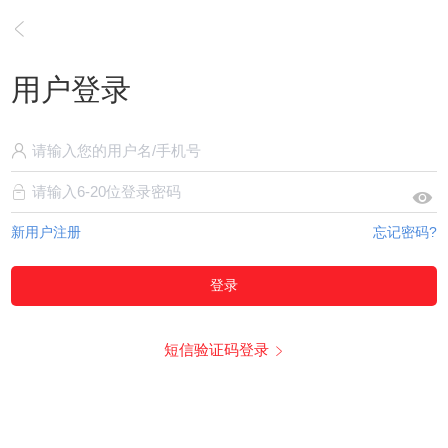
用户登录
新用户注册
忘记密码?
登录
短信验证码登录